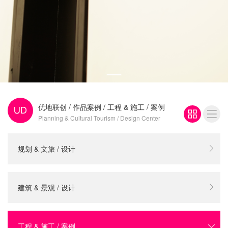
优地联创
/
作品案例
/
工程 & 施工 / 案例
Planning & Cultural Tourism / Design Center
规划 & 文旅 / 设计
建筑 & 景观 / 设计
工程 & 施工 / 案例