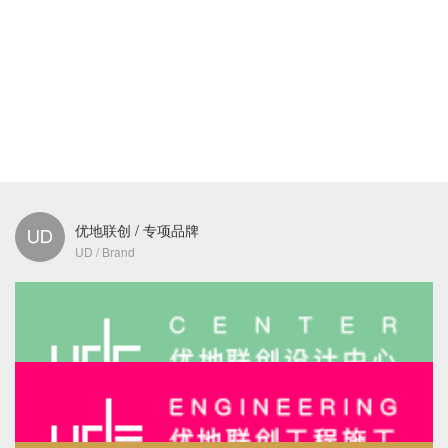
优地联创 / 专项品牌
UD / Brand